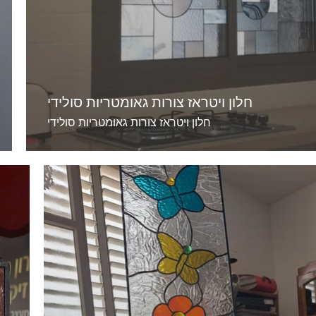
חלון ויטראז צורות גאומטריות סולידי
חלון ויטראז צורות גאומטריות סולידי