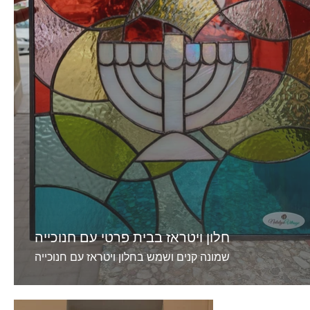
חלון ויטראז בבית פרטי עם חנוכייה
שמונה קנים ושמש בחלון ויטראז עם חנוכייה