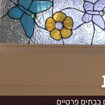
ם בבתים פרטיים