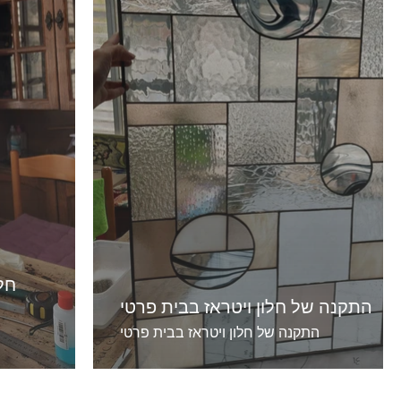
חלו
התקנה של חלון ויטראז בבית פרטי
התקנה של חלון ויטראז בבית פרטי