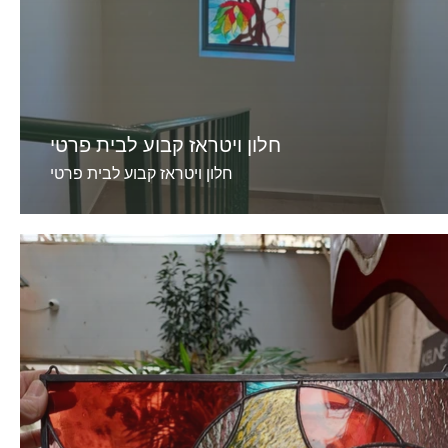
חלון ויטראז קבוע לבית פרטי
חלון ויטראז קבוע לבית פרטי